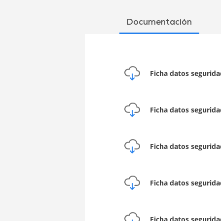
Documentación
Ficha datos segurid
Ficha datos segurid
Ficha datos segurid
Ficha datos segurida
Ficha datos segurid