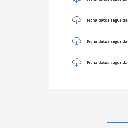
Ficha datos segurid
Ficha datos segurid
Ficha datos segurid