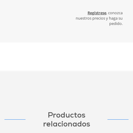
Regístrese
, conozca
nuestros precios y haga su
pedido.
Productos
relacionados