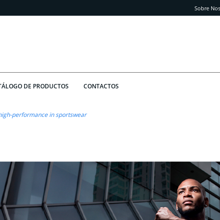
Sobre Nos
TÁLOGO DE PRODUCTOS
CONTACTOS
 high-performance in sportswear