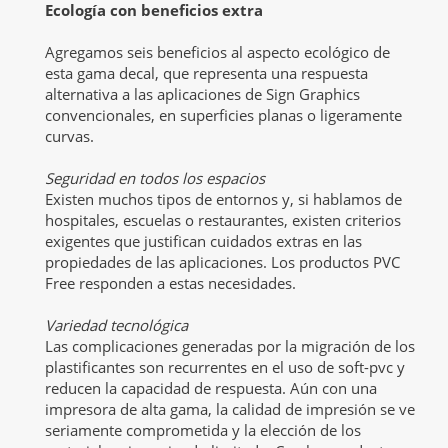
Ecología con beneficios extra
Agregamos seis beneficios al aspecto ecológico de
esta gama decal, que representa una respuesta
alternativa a las aplicaciones de Sign Graphics
convencionales, en superficies planas o ligeramente
curvas.
Seguridad en todos los espacios
Existen muchos tipos de entornos y, si hablamos de
hospitales, escuelas o restaurantes, existen criterios
exigentes que justifican cuidados extras en las
propiedades de las aplicaciones. Los productos PVC
Free responden a estas necesidades.
Variedad tecnológica
Las complicaciones generadas por la migración de los
plastificantes son recurrentes en el uso de soft-pvc y
reducen la capacidad de respuesta. Aún con una
impresora de alta gama, la calidad de impresión se ve
seriamente comprometida y la elección de los