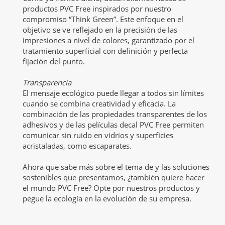
productos PVC Free inspirados por nuestro
compromiso “Think Green”. Este enfoque en el
objetivo se ve reflejado en la precisión de las
impresiones a nivel de colores, garantizado por el
tratamiento superficial con definición y perfecta
fijación del punto.
Transparencia
El mensaje ecológico puede llegar a todos sin límites
cuando se combina creatividad y eficacia. La
combinación de las propiedades transparentes de los
adhesivos y de las películas decal PVC Free permiten
comunicar sin ruido en vidrios y superficies
acristaladas, como escaparates.
Ahora que sabe más sobre el tema de y las soluciones
sostenibles que presentamos, ¿también quiere hacer
el mundo PVC Free? Opte por nuestros productos y
pegue la ecología en la evolución de su empresa.