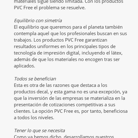
materiales sigue siendo limitada. Con los productos
PVC Free el problema se resuelve.
Equilibrio con simetría
El equilibrio que queremos para el planeta también
contempla aquel que los profesionales buscan en sus
trabajos. Los productos PVC Free garantizan
resultados uniformes en los principales tipos de
tecnología de impresión digital, incluyendo el látex,
además de que los materiales no encogen tras ser
aplicados.
Todos se benefician
Esta es otra de las razones que destaca a los
productos decal, y esta gama no es una excepción, ya
que la inversión de las empresas se materializa en la
presentación de cotizaciones competitivas a sus
clientes. La opción PVC Free es, por tanto, beneficiosa
a todos los niveles.
Tener lo que se necesita
Como ya hemos dicho, desarrollamos nuestros