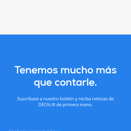
Tenemos mucho más
que contarle.
Suscríbase a nuestro boletín y reciba noticias de
DECAL® de primera mano.