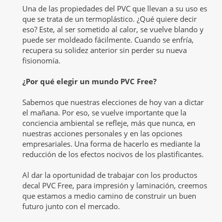
Una de las propiedades del PVC que llevan a su uso es
que se trata de un termoplástico. ¿Qué quiere decir
eso? Este, al ser sometido al calor, se vuelve blando y
puede ser moldeado fácilmente. Cuando se enfría,
recupera su solidez anterior sin perder su nueva
fisionomía.
¿Por qué elegir un mundo PVC Free?
Sabemos que nuestras elecciones de hoy van a dictar
el mañana. Por eso, se vuelve importante que la
conciencia ambiental se refleje, más que nunca, en
nuestras acciones personales y en las opciones
empresariales. Una forma de hacerlo es mediante la
reducción de los efectos nocivos de los plastificantes.
Al dar la oportunidad de trabajar con los productos
decal PVC Free, para impresión y laminación, creemos
que estamos a medio camino de construir un buen
futuro junto con el mercado.