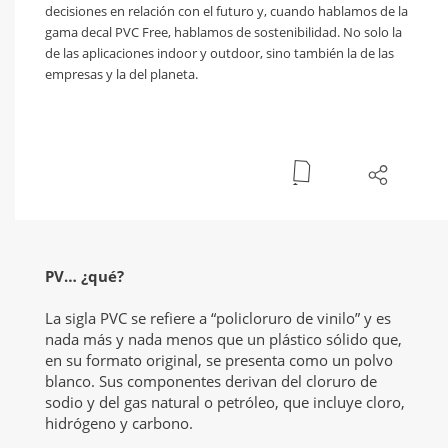
decisiones en relación con el futuro y, cuando hablamos de la
gama decal PVC Free, hablamos de sostenibilidad. No solo la
de las aplicaciones indoor y outdoor, sino también la de las
empresas y la del planeta.
PV… ¿qué?
La sigla PVC se refiere a “policloruro de vinilo” y es
nada más y nada menos que un plástico sólido que,
en su formato original, se presenta como un polvo
blanco. Sus componentes derivan del cloruro de
sodio y del gas natural o petróleo, que incluye cloro,
hidrógeno y carbono.