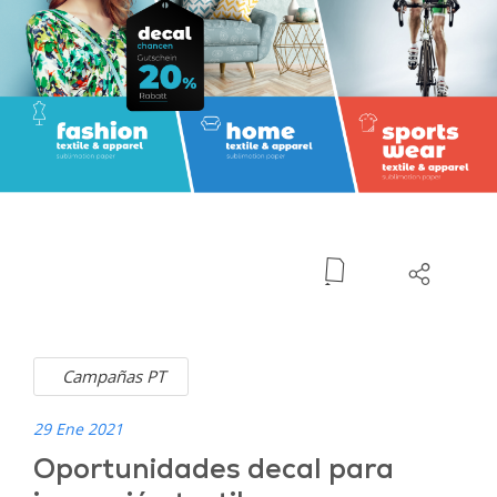
Campañas PT
29 Ene 2021
Oportunidades decal para