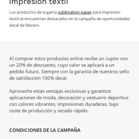
impresión textil
Los productos de la gama
sublimation paper
para impresión
textil se encuentran destacados en la campaña de oportunidades
decal de febrero.
Al comprar estos productos online recibe un cupón con
un 20% de descuento, cuyo valor se aplicará a un
pedido futuro. Siempre con la garantía de nuestros sello
de satisfacción 100% decal.
Aproveche estas ventajas exclusivas y garantice
aplicaciones de moda, decoración y vestuario deportivo
con colores vibrantes, impresiones duraderas, bajo
coste de producción y secado rápido.
CONDICIONES DE LA CAMPAÑA