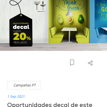
Campañas PT
1 Sep 2021
Oportunidades decal de este