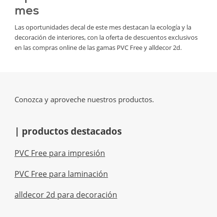
mes
Las oportunidades decal de este mes destacan la ecología y la
decoración de interiores, con la oferta de descuentos exclusivos
en las compras online de las gamas PVC Free y alldecor 2d.
Conozca y aproveche nuestros productos.
| productos destacados
PVC Free para impresión
PVC Free para laminación
alldecor 2d para decoración