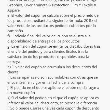
Graphics, Overlaminate & Protection Film Y Textile &
Apparel
e) El valor del cupón se calcula sobre el precio neto de
los productos mediante la siguiente fórmula: 20%x el
valor neto de los productos pedidos cubiertos por la
campaña
f) El cálculo final del valor del cupón se ajusta a la
disponibilidad de entrega de los productos
g) La emisión del cupón se emite los distribuidores tras
el envío del pedido y para clientes finales tras la
satisfacción de los productos disponibles para la
entrega
h) El valor del cupón se acumula a los descuentos del
cliente
i) Las campañas no son acumulables con otras que se
encuentren en vigor en la fecha de la compra
j) El pedido en el que se aplique el cupón no da lugar a
un nuevo cupón
k) Si el valor del pedido en el que el cupón se aplica es
inferior al valor del descuento, se pierde la diferencia
l) Solo puede usarse una vez cada cupón de descuento