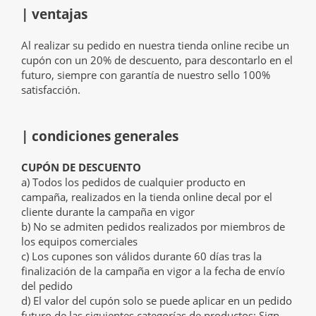
| ventajas
Al realizar su pedido en nuestra tienda online recibe un
cupón con un 20% de descuento, para descontarlo en el
futuro, siempre con garantía de nuestro sello 100%
satisfacción.
| condiciones generales
CUPÓN DE DESCUENTO
a) Todos los pedidos de cualquier producto en
campaña, realizados en la tienda online decal por el
cliente durante la campaña en vigor
b) No se admiten pedidos realizados por miembros de
los equipos comerciales
c) Los cupones son válidos durante 60 días tras la
finalización de la campaña en vigor a la fecha de envío
del pedido
d) El valor del cupón solo se puede aplicar en un pedido
futuro de las siguientes categorías de productos: Sign