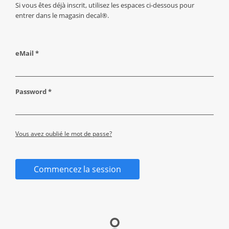
Si vous êtes déjà inscrit, utilisez les espaces ci-dessous pour
entrer dans le magasin decal®.
eMail *
Password *
Vous avez oublié le mot de passe?
Commencez la session