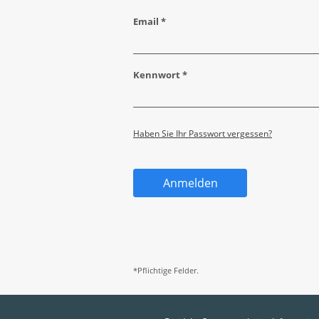
Email *
Kennwort *
Haben Sie Ihr Passwort vergessen?
Anmelden
*Pflichtige Felder.