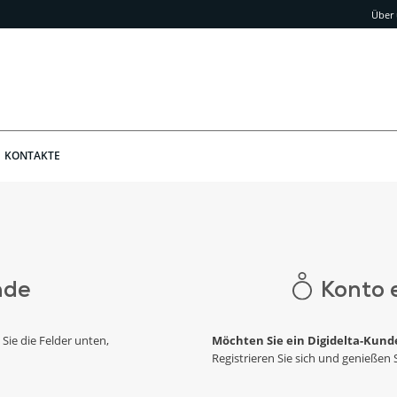
Über
KONTAKTE
nde
Konto 
 Sie die Felder unten,
Möchten Sie ein Digidelta-Kund
Registrieren Sie sich und genießen