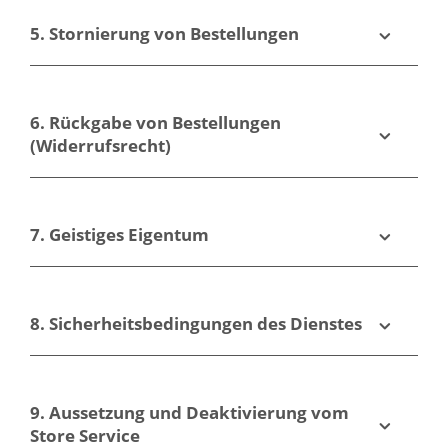
5. Stornierung von Bestellungen
6. Rückgabe von Bestellungen
(Widerrufsrecht)
7. Geistiges Eigentum
8. Sicherheitsbedingungen des Dienstes
9. Aussetzung und Deaktivierung vom
Store Service