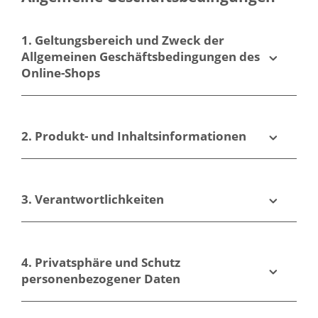
Erwarten
Können
1. Geltungsbereich und Zweck der
Allgemeinen Geschäftsbedingungen des
Online-Shops
2. Produkt- und Inhaltsinformationen
3. Verantwortlichkeiten
4. Privatsphäre und Schutz
personenbezogener Daten