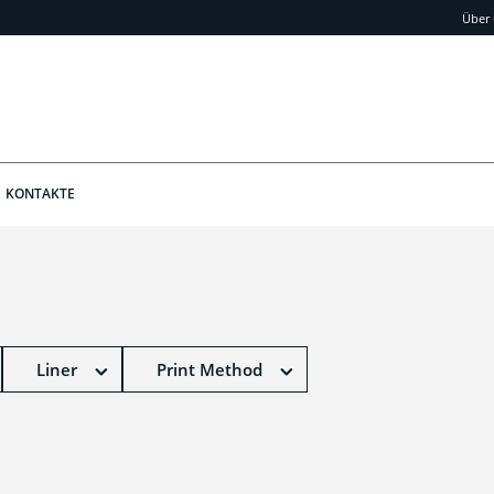
Über
KONTAKTE
Liner
Print Method