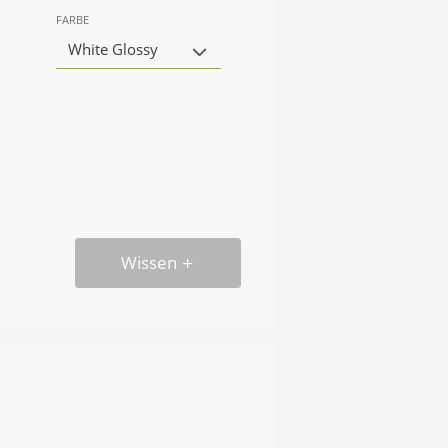
FARBE
White Glossy
Wissen