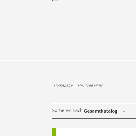
Homepage
PVC Free Films
Sortieren nach
Gesamtkatalog